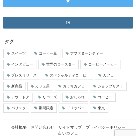
タグ
スイーツ
コーヒー豆
アフタヌーンティー
インタビュー
世界のロースター
コーヒーメーカー
プレスリリース
スペシャルティコーヒー
カフェ
新商品
カフェ男
おうちカフェ
ショップリスト
アウトドア
リバーズ
おしゃれ
コーヒー
バリスタ
期間限定
ドリッパー
東京
会社概要
お問い合わせ
サイトマップ
プライバシーポリシー
占いカフェ