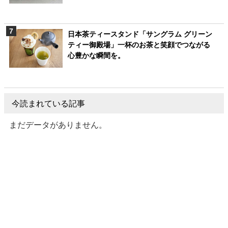
日本茶ティースタンド「サングラム グリーン
ティー御殿場」一杯のお茶と笑顔でつながる
心豊かな瞬間を。
今読まれている記事
まだデータがありません。