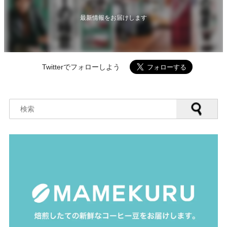
最新情報をお届けします
Twitterでフォローしよう