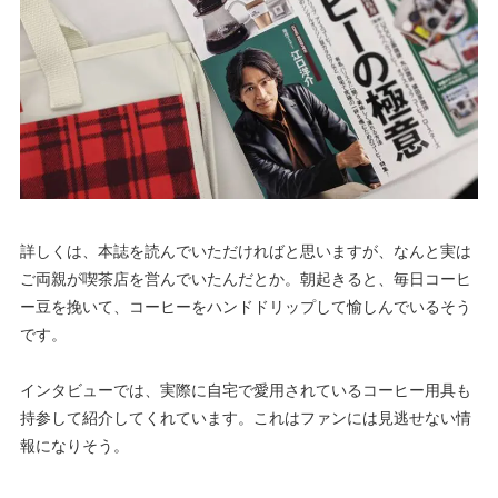
詳しくは、本誌を読んでいただければと思いますが、なんと実は
ご両親が喫茶店を営んでいたんだとか。朝起きると、毎日コーヒ
ー豆を挽いて、コーヒーをハンドドリップして愉しんでいるそう
です。
インタビューでは、実際に自宅で愛用されているコーヒー用具も
持参して紹介してくれています。これはファンには見逃せない情
報になりそう。