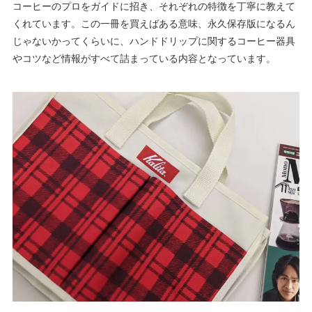
コーヒーのプロをガイドに招き、それぞれの特徴を丁寧に教えて
くれています。この一冊を買えばある意味、永久保存版になるん
じゃないかってくらいに、ハンドドリップに関するコーヒー器具
やコツなど情報がすべて詰まっている内容となっています。