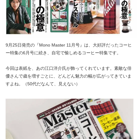
9月25日発売の『Mono Master 11月号』は、大好評だったコーヒ
ー特集の6月号に続き、自宅で愉しめるコーヒー特集です。
今回は表紙を、あの江口洋介氏が飾ってくれています。素敵な俳
優さんで歳を増すごとに、どんどん魅力の幅が広がってきていま
すよね。（50代だなんて、見えない）