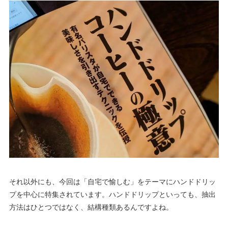
それ以外にも、今回は「自宅で愉しむ」をテーマにハンドドリッ
プを中心に特集されています。ハンドドリップといっても、抽出
方法はひとつではなく、結構種類あるんですよね。