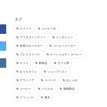
タグ
スイーツ
コーヒー豆
アフタヌーンティー
インタビュー
世界のロースター
コーヒーメーカー
プレスリリース
スペシャルティコーヒー
カフェ
新商品
カフェ男
おうちカフェ
ショップリスト
アウトドア
リバーズ
おしゃれ
コーヒー
バリスタ
期間限定
ドリッパー
東京