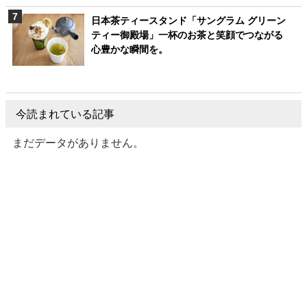
日本茶ティースタンド「サングラム グリーン
ティー御殿場」一杯のお茶と笑顔でつながる
心豊かな瞬間を。
今読まれている記事
まだデータがありません。