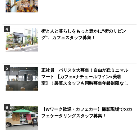
街と人と暮らしをもっと豊かに"街のリビン
グ"、カフェスタッフ募集！
正社員 バリスタ大募集！自由が丘ミニマル
マート 【カフェxナチュールワインx美容
室】！製菓スタッフも同時募集年齢制限なし
【Wワーク歓迎・カフェカー】撮影現場でのカ
フェケータリングスタッフ募集！