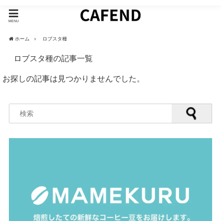
MENU
ホーム
ロブスタ種
ロブスタ種の記事一覧
お探しの記事は見つかりませんでした。