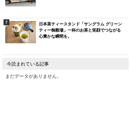
日本茶ティースタンド「サングラム グリーン
ティー御殿場」一杯のお茶と笑顔でつながる
心豊かな瞬間を。
今読まれている記事
まだデータがありません。