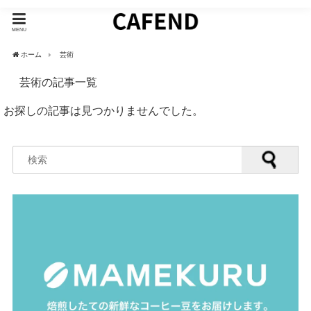
MENU
ホーム
芸術
芸術の記事一覧
お探しの記事は見つかりませんでした。