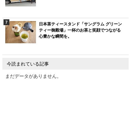
日本茶ティースタンド「サングラム グリーン
ティー御殿場」一杯のお茶と笑顔でつながる
心豊かな瞬間を。
今読まれている記事
まだデータがありません。