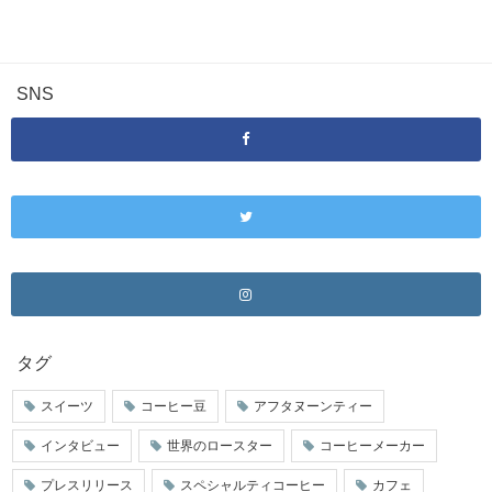
SNS
タグ
スイーツ
コーヒー豆
アフタヌーンティー
インタビュー
世界のロースター
コーヒーメーカー
プレスリリース
スペシャルティコーヒー
カフェ