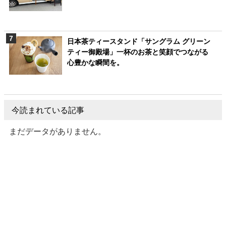
日本茶ティースタンド「サングラム グリーン
ティー御殿場」一杯のお茶と笑顔でつながる
心豊かな瞬間を。
今読まれている記事
まだデータがありません。