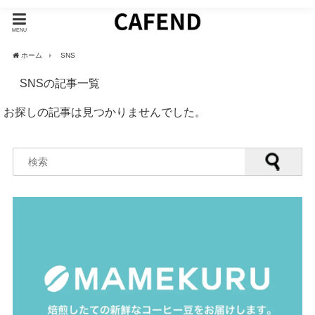
MENU
ホーム
SNS
SNSの記事一覧
お探しの記事は見つかりませんでした。