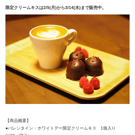
限定クリームキスは2/5(月)から3/14(水)まで販売中。
【商品概要】
●バレンタイン・ホワイトデー限定クリームキス 1個入り