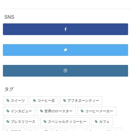
SNS
タグ
スイーツ
コーヒー豆
アフタヌーンティー
インタビュー
世界のロースター
コーヒーメーカー
プレスリリース
スペシャルティコーヒー
カフェ