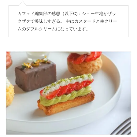
カフェド編集部の感想（以下C)：シュー生地がザッ
クザクで美味しすぎる。 中はカスタードと生クリー
ムのダブルクリームになっています。