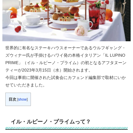
世界的に有名なステーキハウスオーナーであるウルフギャング・
ズウィナー氏が手掛けるハワイ発の本格イタリアン「IL LUPINO
PRIME」（イル・ルピーノ・プライム）の初となるアフタヌーン
ティーが2023年3月15日（水）開始されます。
今回は事前に開催された試食会にカフェンド編集部で取材にいか
せていただきました。
目次
[
show
]
イル・ルピーノ
・
プライムって？