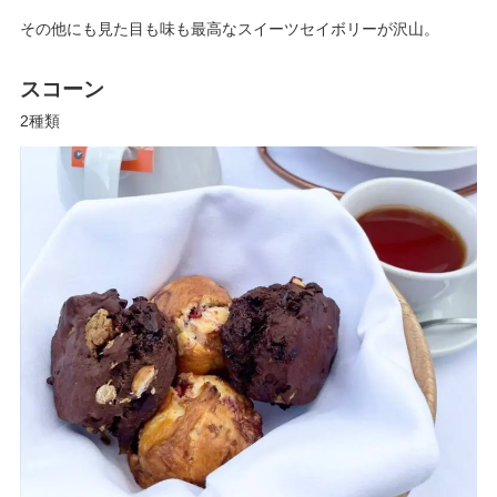
その他にも見た目も味も最高なスイーツセイボリーが沢山。
スコーン
2種類