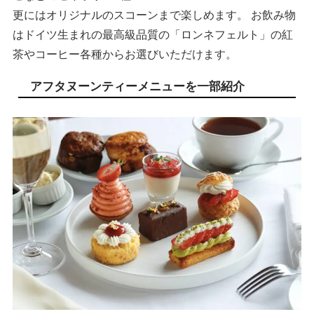
更にはオリジナルのスコーンまで楽しめます。 お飲み物
はドイツ⽣まれの最⾼級品質の「ロンネフェルト」の紅
茶やコーヒー各種からお選びいただけます。
アフタヌーンティーメニューを一部紹介