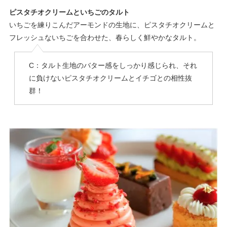
ピスタチオクリームといちごのタルト
いちごを練りこんだアーモンドの生地に、ピスタチオクリームと
フレッシュないちごを合わせた、春らしく鮮やかなタルト。
C：タルト生地のバター感をしっかり感じられ、それ
に負けないピスタチオクリームとイチゴとの相性抜
群！