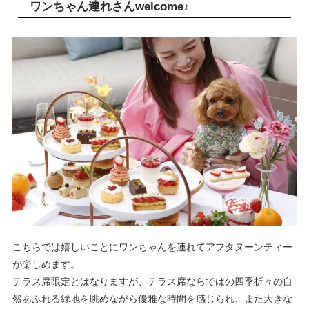
ワンちゃん連れさんwelcome♪
こちらでは嬉しいことにワンちゃんを連れてアフタヌーンティー
が楽しめます。
テラス席限定とはなりますが、テラス席ならではの四季折々の自
然あふれる緑地を眺めながら優雅な時間を感じられ、また大きな