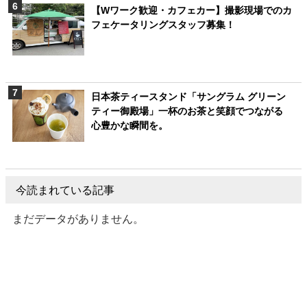
【Wワーク歓迎・カフェカー】撮影現場でのカ
フェケータリングスタッフ募集！
日本茶ティースタンド「サングラム グリーン
ティー御殿場」一杯のお茶と笑顔でつながる
心豊かな瞬間を。
今読まれている記事
まだデータがありません。