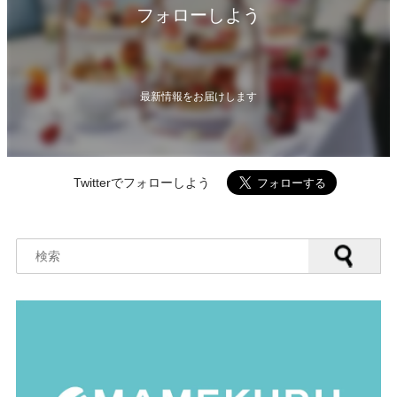
フォローしよう
最新情報をお届けします
Twitterでフォローしよう