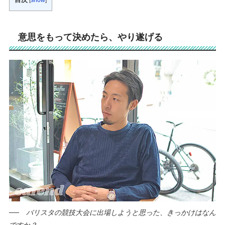
意思をもって決めたら、やり遂げる
──
バリスタの競技大会に出場しようと思った、きっかけはなん