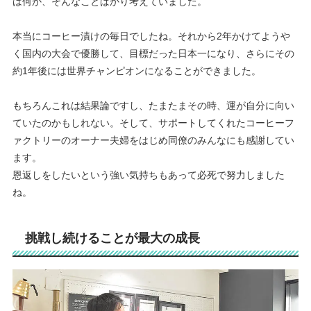
は何か、そんなことばかり考えていました。
本当にコーヒー漬けの毎日でしたね。それから2年かけてようや
く国内の大会で優勝して、目標だった日本一になり、さらにその
約
1
年後には世界チャンピオンになることができました。
もちろんこれは結果論ですし、たまたまその時、運が自分に向い
ていたのかもしれない。そして、サポートしてくれたコーヒーフ
ァクトリーのオーナー夫婦をはじめ同僚のみんなにも感謝してい
ます。
恩返しをしたいという強い気持ちもあって必死で努力しました
ね。
挑戦し続けることが最大の成長