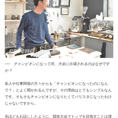
──
チャンピオンになって尚、大会に出場されるのはなぜです
か？
友人や仕事関係の方々からも「チャンピオンになったのになん
で？」とよく聞かれるんですが、その理由はとてもシンプルなん
です。そもそもチャンピオンになりたくてバリスタになったわけ
じゃないですから。
先ほどもお話ししたように、競技大会でトップを目指すことは僕