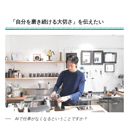
「自分を磨き続ける大切さ」を伝えたい
──
AIで仕事がなくなるということですか？