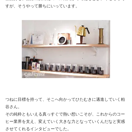
すが、そうやって勝ちにいっています。
つねに目標を持って、そこへ向かってひたむきに邁進していく粕
谷さん。
その純粋ともいえる真っすぐで熱い想いこそが、これからのコー
ヒー業界を支え、変えていく大きな力となっていくんだなと実感
させてくれるインタビューでした。