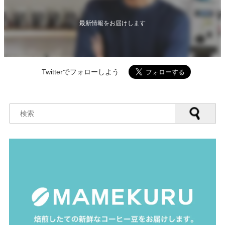
最新情報をお届けします
Twitterでフォローしよう