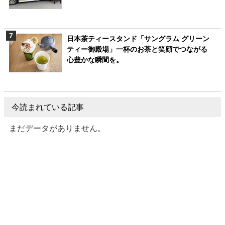
日本茶ティースタンド「サングラム グリーン
ティー御殿場」一杯のお茶と笑顔でつながる
心豊かな瞬間を。
今読まれている記事
まだデータがありません。