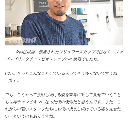
──
今回は以前、優勝されたブリュワーズカップではなく、ジャ
パンバリスタチャンピオンシップへの挑戦でしたね。
はい。きっとこんなことしている人ってそう多くないですよね
（笑）。
でも、こうやって挑戦し続ける姿を業界に対して見せていくこと
も世界チャンピオンになった僕の使命だと思うんです。また、こ
れからの若いスタッフたちにも僕の成長し続けている姿を見せた
い、というのもありますね。