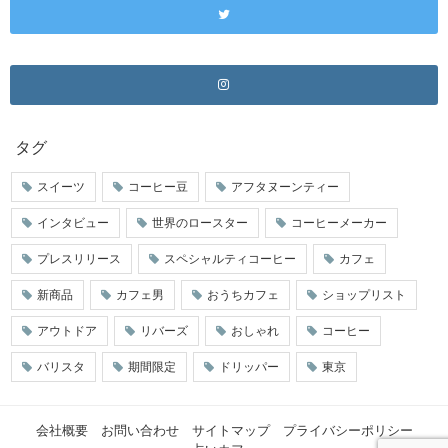
タグ
スイーツ
コーヒー豆
アフタヌーンティー
インタビュー
世界のロースター
コーヒーメーカー
プレスリリース
スペシャルティコーヒー
カフェ
新商品
カフェ男
おうちカフェ
ショップリスト
アウトドア
リバーズ
おしゃれ
コーヒー
バリスタ
期間限定
ドリッパー
東京
会社概要
お問い合わせ
サイトマップ
プライバシーポリシー