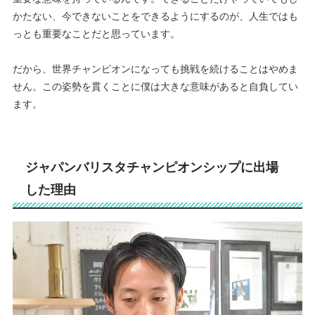
かたない、今できないことをできるようにするのが、人生ではも
っとも重要なことだと思っています。
だから、世界チャンピオンになっても挑戦を続けることはやめま
せん。この姿勢を貫くことに僕は大きな意味があると自負してい
ます。
ジャパンバリスタチャンピオンシップに出場
した理由