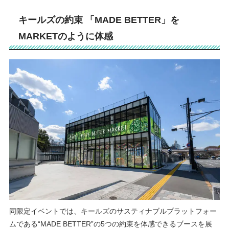
キールズの約束 「MADE BETTER」を
MARKETのように体感
同限定イベントでは、キールズのサスティナブルプラットフォー
ムである“MADE BETTER”の5つの約束を体感できるブースを展