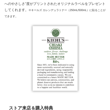
へのやさしさ”度がプリントされたオリジナルラベルをプレゼント
してくれます。
※キールズ カレンデュラトナー（250mL/500mL）に貼ることが
できます。
ストア来店＆購⼊特典