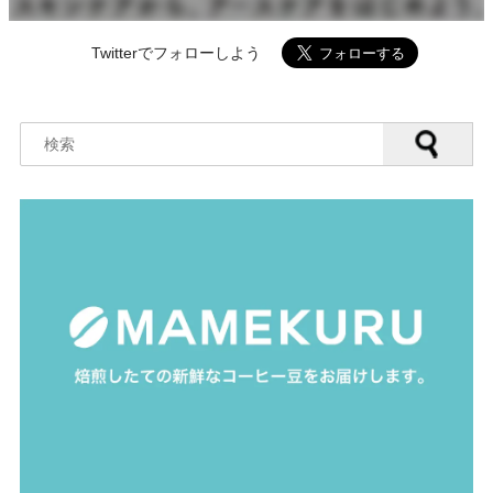
Twitterでフォローしよう