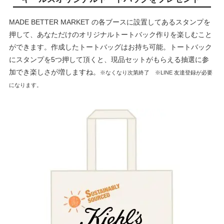
MADE BETTER MARKET の各ブースに設置してあるスタンプを
押して、あなただけのオリジナルトートバック作りを楽しむこと
ができます。作成したトートバッグはお持ち可能。トートバック
にスタンプを5つ押して頂くと、現品セットがもらえる抽選に参
加でき楽しさが増しますね。
※なくなり次第終了
※LINE 友達登録が必要
になります。