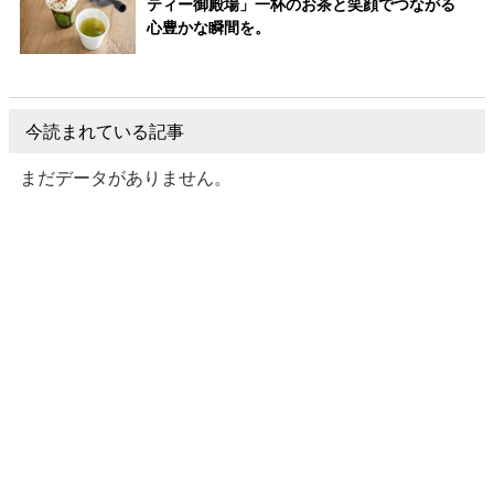
ティー御殿場」一杯のお茶と笑顔でつながる
心豊かな瞬間を。
今読まれている記事
まだデータがありません。