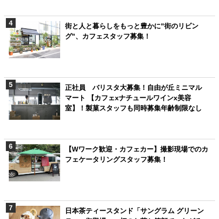
街と人と暮らしをもっと豊かに"街のリビン
グ"、カフェスタッフ募集！
正社員 バリスタ大募集！自由が丘ミニマル
マート 【カフェxナチュールワインx美容
室】！製菓スタッフも同時募集年齢制限なし
【Wワーク歓迎・カフェカー】撮影現場でのカ
フェケータリングスタッフ募集！
日本茶ティースタンド「サングラム グリーン