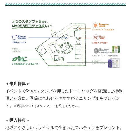
＜来店特典＞
イベントで5つのスタンプを押したトートバッグを店舗にご持参
頂いた⽅に、季節に合わせたおすすめミニサンプルをプレゼン
ト。
※店頭のKCR（スタッフ）にお⾒せください。
＜購⼊特典＞
地球にやさしいリサイクルで⽣まれたスパチュラをプレゼント。