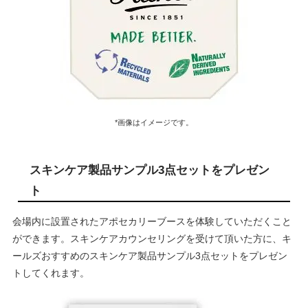
*画像はイメージです。
スキンケア製品サンプル3点セットをプレゼン
ト
会場内に設置されたアポセカリーブースを体験していただくこと
ができます。スキンケアカウンセリングを受けて頂いた⽅に、キ
ールズおすすめのスキンケア製品サンプル3点セットをプレゼン
トしてくれます。