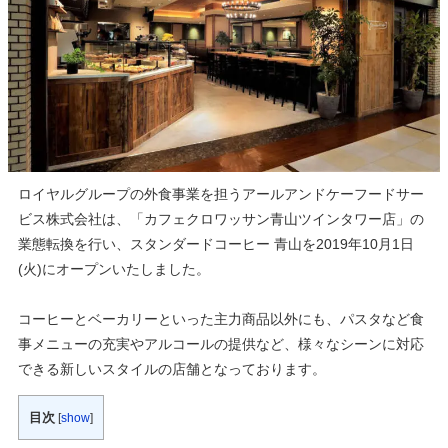
ロイヤルグループの外食事業を担うアールアンドケーフードサー
ビス株式会社は、「カフェクロワッサン青山ツインタワー店」の
業態転換を行い、スタンダードコーヒー 青山を2019年10月1日
(火)にオープンいたしました。
コーヒーとベーカリーといった主力商品以外にも、パスタなど食
事メニューの充実やアルコールの提供など、様々なシーンに対応
できる新しいスタイルの店舗となっております。
目次
[
show
]