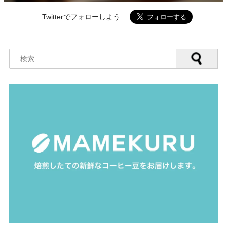
Twitterでフォローしよう