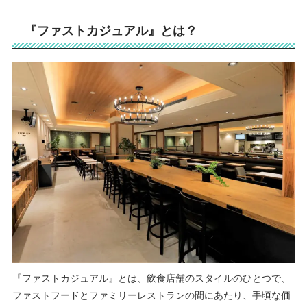
『ファストカジュアル』とは？
『ファストカジュアル』とは、飲食店舗のスタイルのひとつで、
ファストフードとファミリーレストランの間にあたり、手頃な価