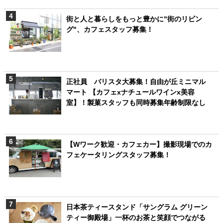
街と人と暮らしをもっと豊かに"街のリビン
グ"、カフェスタッフ募集！
正社員 バリスタ大募集！自由が丘ミニマル
マート 【カフェxナチュールワインx美容
室】！製菓スタッフも同時募集年齢制限なし
【Wワーク歓迎・カフェカー】撮影現場でのカ
フェケータリングスタッフ募集！
日本茶ティースタンド「サングラム グリーン
ティー御殿場」一杯のお茶と笑顔でつながる