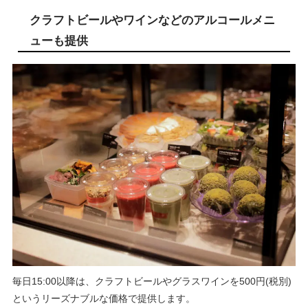
クラフトビールやワインなどのアルコールメニ
ューも提供
毎日15:00以降は、クラフトビールやグラスワインを500円(税別)
というリーズナブルな価格で提供します。