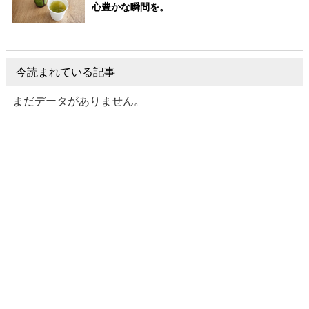
心豊かな瞬間を。
今読まれている記事
まだデータがありません。