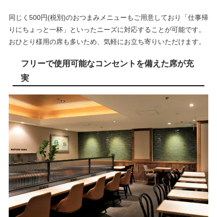
同じく500円(税別)のおつまみメニューもご用意しており「仕事帰
りにちょっと一杯」といったニーズに対応することが可能です。
おひとり様用の席も多いため、気軽にお立ち寄りいただけます。
フリーで使用可能なコンセントを備えた席が充
実