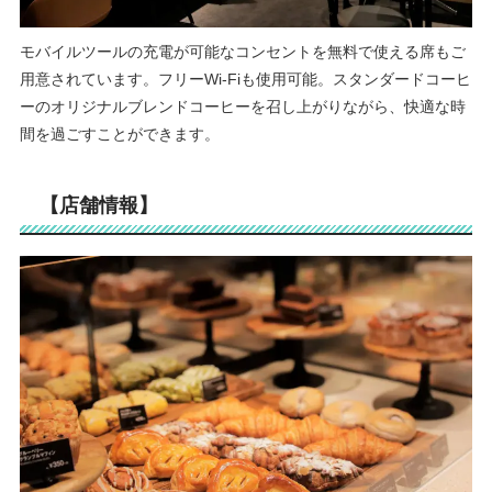
モバイルツールの充電が可能なコンセントを無料で使える席もご
用意されています。フリーWi-Fiも使用可能。スタンダードコーヒ
ーのオリジナルブレンドコーヒーを召し上がりながら、快適な時
間を過ごすことができます。
【店舗情報】