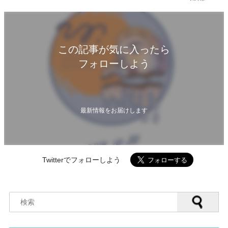
この記事が気に入ったら
フォローしよう
最新情報をお届けします
Twitterでフォローしよう