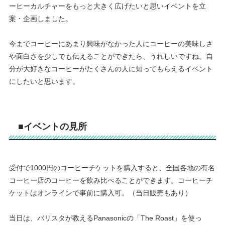
ーヒーカルチャーをもっと大きく広げたいと思いイベントを立
案・企画しました。
今までコーヒーにあまり興味がなかった人にコーヒーの美味しさ
や面白さを少しでも伝えることができたら、うれしいですね。自
分が大好きなコーヒーがたくさんの人に知ってもらえるイベント
にしたいと思います。
■イベントの見所
受付で1000円のコーヒーチケットを購入すると、全国各地の有名
コーヒー店のコーヒーを飲み比べることができます。コーヒーチ
ケットはオンラインで事前に購入可。（当日販売もあり）
当日は、バリスタが教えるPanasonicの「The Roast」を使っ