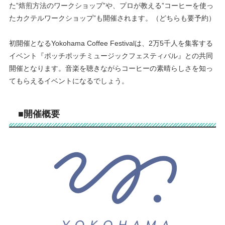
た”焙煎方法のワークショップ”や、プロが教える”コーヒーを使っ
たカクテルワークショップ”も開催されます。（どちらも要予約）
初開催となるYokohama Coffee Festivalは、2万5千人を集客する
イベント『ポッチポッチミュージックフェスティバル』との共同
開催となります。音楽を聴きながらコーヒーの素晴らしさを知っ
てもらえるイベントになるでしょう。
■開催概要