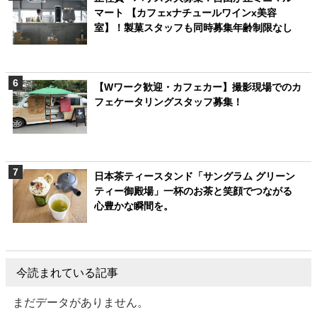
マート 【カフェxナチュールワインx美容
室】！製菓スタッフも同時募集年齢制限なし
【Wワーク歓迎・カフェカー】撮影現場でのカ
フェケータリングスタッフ募集！
日本茶ティースタンド「サングラム グリーン
ティー御殿場」一杯のお茶と笑顔でつながる
心豊かな瞬間を。
今読まれている記事
まだデータがありません。