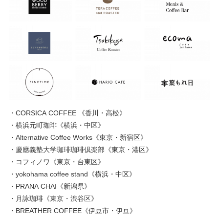
・CORSICA COFFEE 《香川・高松》
・横浜元町珈琲《横浜・中区》
・Alternative Coffee Works《東京・新宿区》
・慶應義塾大学珈琲珈琲倶楽部《東京・港区》
・コフィノワ《東京・台東区》
・yokohama coffee stand《横浜・中区》
・PRANA CHAI《新潟県》
・月詠珈琲《東京・渋谷区》
・BREATHER COFFEE《伊豆市・伊豆》