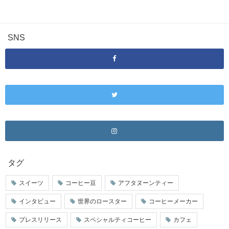
SNS
タグ
スイーツ
コーヒー豆
アフタヌーンティー
インタビュー
世界のロースター
コーヒーメーカー
プレスリリース
スペシャルティコーヒー
カフェ