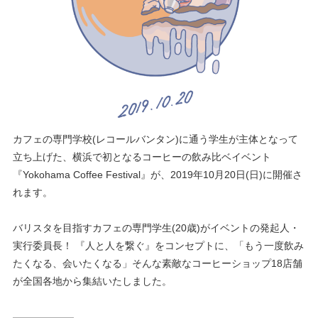
カフェの専門学校(レコールバンタン)に通う学生が主体となって
立ち上げた、横浜で初となるコーヒーの飲み比ベイベント
『Yokohama Coffee Festival』が、2019年10月20日(日)に開催さ
れます。
バリスタを目指すカフェの専門学生(20歳)がイベントの発起人・
実行委員長！ 『人と人を繋ぐ』をコンセプトに、「もう一度飲み
たくなる、会いたくなる」そんな素敵なコーヒーショップ18店舗
が全国各地から集結いたしました。