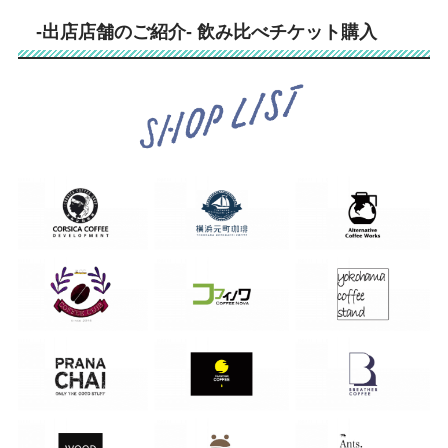
-出店店舗のご紹介- 飲み比べチケット購入