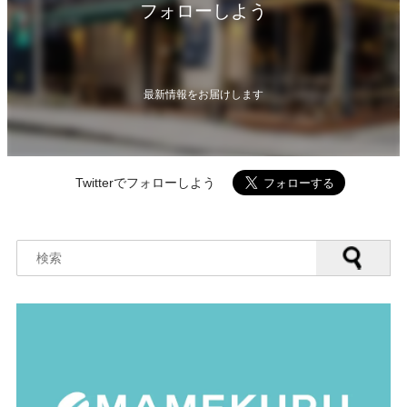
フォローしよう
最新情報をお届けします
Twitterでフォローしよう