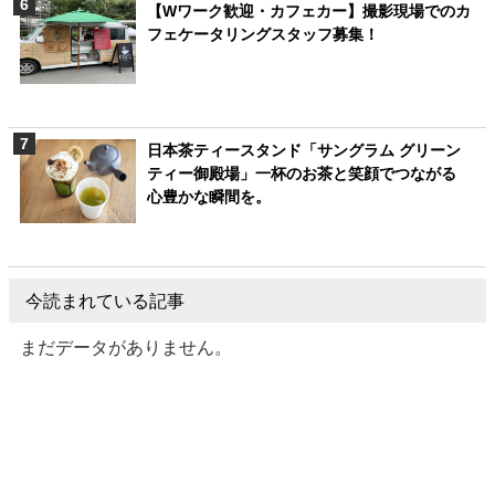
【Wワーク歓迎・カフェカー】撮影現場でのカ
フェケータリングスタッフ募集！
日本茶ティースタンド「サングラム グリーン
ティー御殿場」一杯のお茶と笑顔でつながる
心豊かな瞬間を。
今読まれている記事
まだデータがありません。