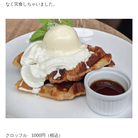
なく完食しちゃいました。
クロッフル 1000円（税込）