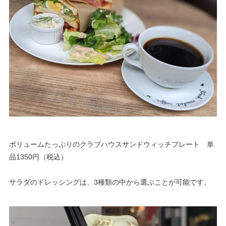
ボリュームたっぷりのクラブハウスサンドウィッチプレート 単
品1350円（税込）
サラダのドレッシングは、3種類の中から選ぶことが可能です。