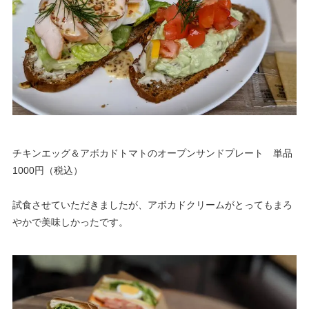
チキンエッグ＆アボカドトマトのオープンサンドプレート 単品
1000円（税込）
試食させていただきましたが、アボカドクリームがとってもまろ
やかで美味しかったです。