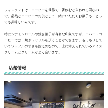
フィンランドは、コーヒーを世界で一番飲むと言われる国なの
で、必然とコーヒーのお供として一緒にいただくお菓子も、とっ
ても美味しいんです。
特にシナモンロールや焼き菓子が有名な印象ですが、ロバートコ
ーヒーでは、焼きワッフルを頂くことができます。もっちりして
いてワッフルの甘さも控えめなので、上に添えられているアイス
クリームとクリームがよく合います。
店舗情報