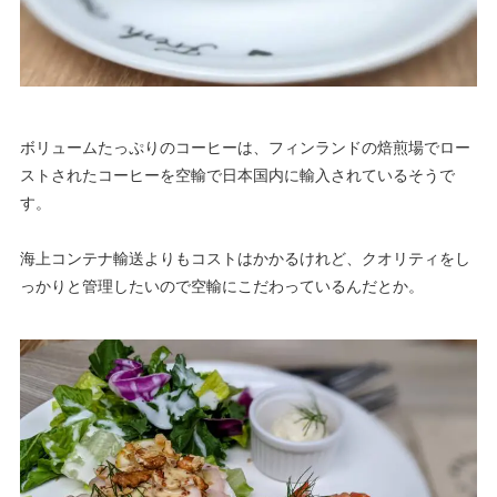
ボリュームたっぷりのコーヒーは、フィンランドの焙煎場でロー
ストされたコーヒーを空輸で日本国内に輸入されているそうで
す。
海上コンテナ輸送よりもコストはかかるけれど、クオリティをし
っかりと管理したいので空輸にこだわっているんだとか。