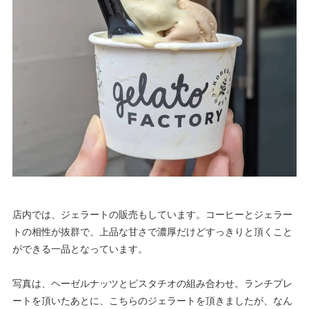
店内では、ジェラートの販売もしています。コーヒーとジェラー
トの相性が抜群で、上品な甘さで濃厚だけどすっきりと頂くこと
ができる一品となっています。
写真は、ヘーゼルナッツとピスタチオの組み合わせ。ランチプレ
ートを頂いたあとに、こちらのジェラートを頂きましたが、なん