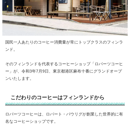
国民一人あたりのコーヒー消費量が常にトップクラスのフィンラ
ンド。
そのフィンランドを代表するコーヒーショップ「ロバーツコーヒ
ー」が、令和3年7月9日、東京都港区麻布十番にグランドオープ
ンいたします。
こだわりのコーヒーはフィンランドから
ロバーツコーヒーは、ロバート・パウリグが創業した世界的に有
名なコーヒーショップです。