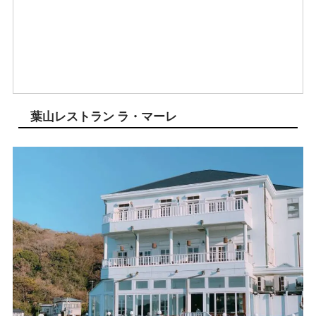
葉山レストラン ラ・マーレ