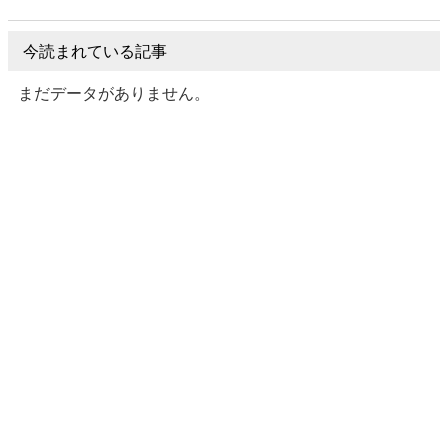
今読まれている記事
まだデータがありません。