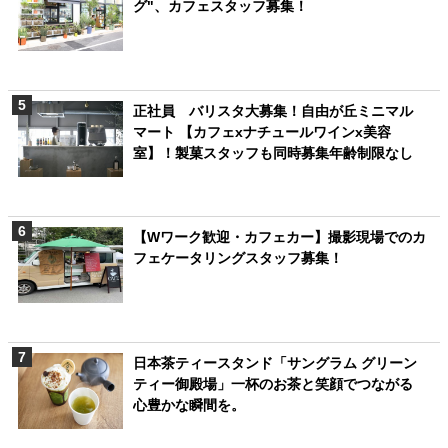
グ"、カフェスタッフ募集！
正社員 バリスタ大募集！自由が丘ミニマル
マート 【カフェxナチュールワインx美容
室】！製菓スタッフも同時募集年齢制限なし
【Wワーク歓迎・カフェカー】撮影現場でのカ
フェケータリングスタッフ募集！
日本茶ティースタンド「サングラム グリーン
ティー御殿場」一杯のお茶と笑顔でつながる
心豊かな瞬間を。