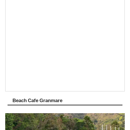
Beach Cafe Granmare