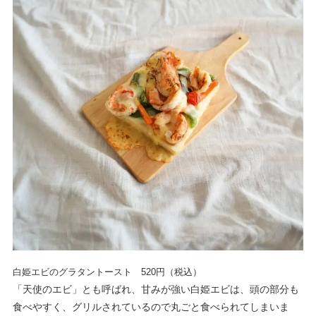
白姫エビのグラタントースト 520円（税込）
「天使のエビ」とも呼ばれ、甘みが強い白姫エビは、頭の部分も
食べやすく、グリルされているので丸ごと食べられてしまいま