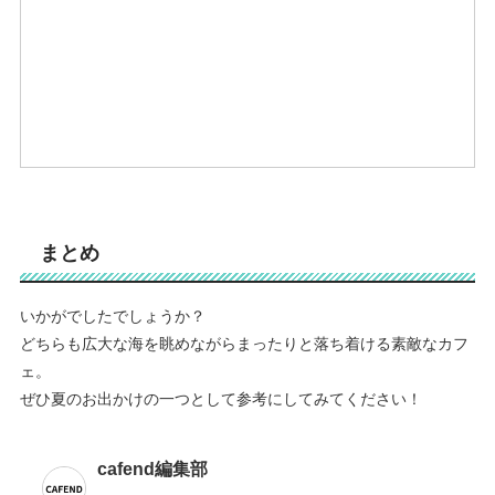
まとめ
いかがでしたでしょうか？
どちらも広大な海を眺めながらまったりと落ち着ける素敵なカフ
ェ。
ぜひ夏のお出かけの一つとして参考にしてみてください！
cafend編集部