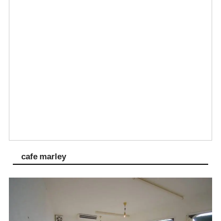
cafe marley