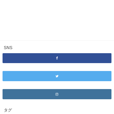
SNS
タグ