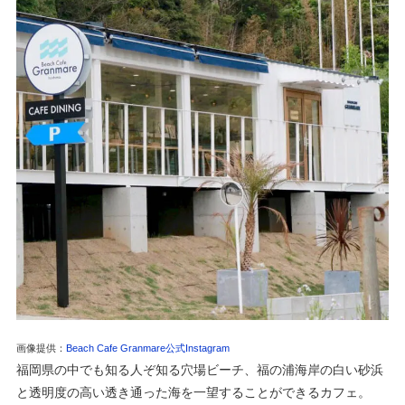
画像提供：
Beach Cafe Granmare公式Instagram
福岡県の中でも知る人ぞ知る穴場ビーチ、福の浦海岸の白い砂浜
と透明度の高い透き通った海を一望することができるカフェ。