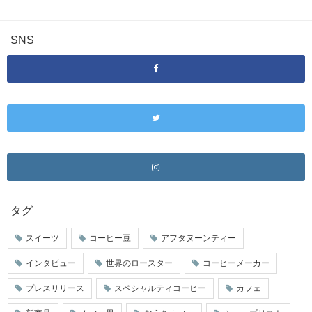
SNS
タグ
スイーツ
コーヒー豆
アフタヌーンティー
インタビュー
世界のロースター
コーヒーメーカー
プレスリリース
スペシャルティコーヒー
カフェ