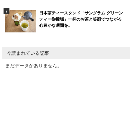
日本茶ティースタンド「サングラム グリーン
ティー御殿場」一杯のお茶と笑顔でつながる
心豊かな瞬間を。
今読まれている記事
まだデータがありません。