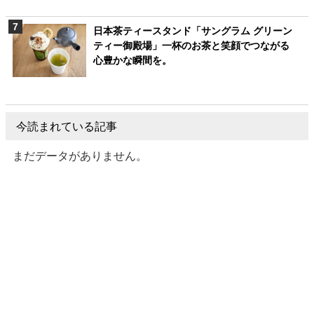
日本茶ティースタンド「サングラム グリーン
ティー御殿場」一杯のお茶と笑顔でつながる
心豊かな瞬間を。
今読まれている記事
まだデータがありません。