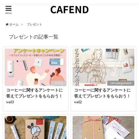
MENU
ホーム
プレゼント
プレゼントの記事一覧
コラム
Uncategorized
コーヒーに関するアンケートに
コーヒーに関するアンケートに
答えてプレゼントをもらおう！
答えてプレゼントをもらおう！
vol3
vol2