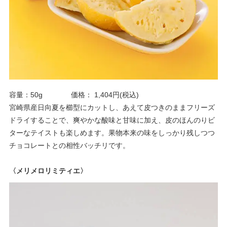
容量：50g 価格： 1,404円(税込)
宮崎県産日向夏を櫛型にカットし、あえて皮つきのままフリーズ
ドライすることで、爽やかな酸味と甘味に加え、皮のほんのりビ
ターなテイストも楽しめます。果物本来の味をしっかり残しつつ
チョコレートとの相性バッチリです。
〈メリメロリミティエ〉