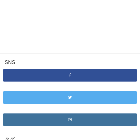
SNS
タグ