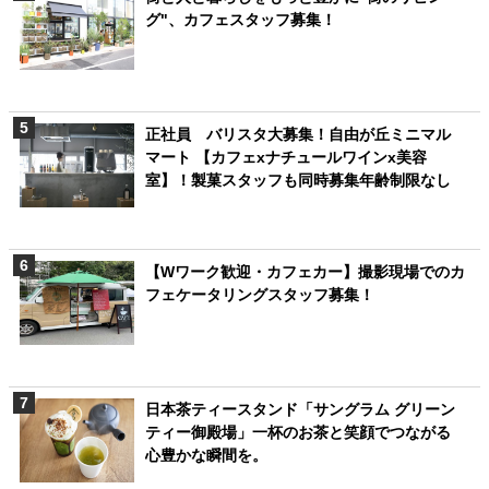
グ"、カフェスタッフ募集！
正社員 バリスタ大募集！自由が丘ミニマル
マート 【カフェxナチュールワインx美容
室】！製菓スタッフも同時募集年齢制限なし
【Wワーク歓迎・カフェカー】撮影現場でのカ
フェケータリングスタッフ募集！
日本茶ティースタンド「サングラム グリーン
ティー御殿場」一杯のお茶と笑顔でつながる
心豊かな瞬間を。