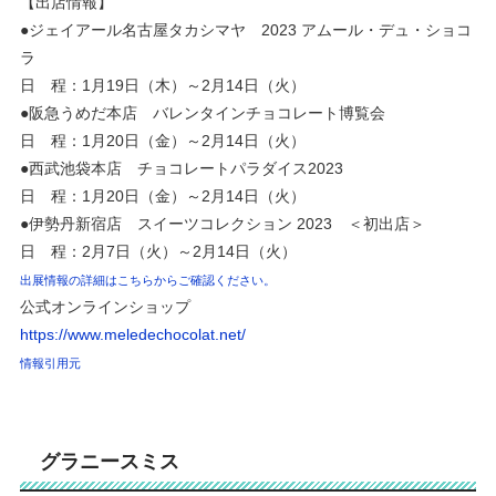
【出店情報】
●ジェイアール名古屋タカシマヤ 2023 アムール・デュ・ショコ
ラ
日 程：1月19日（木）～2月14日（火）
●阪急うめだ本店 バレンタインチョコレート博覧会
日 程：1月20日（金）～2月14日（火）
●西武池袋本店 チョコレートパラダイス2023
日 程：1月20日（金）～2月14日（火）
●伊勢丹新宿店 スイーツコレクション 2023 ＜初出店＞
日 程：2月7日（火）～2月14日（火）
出展情報の詳細はこちらからご確認ください。
公式オンラインショップ
https://www.meledechocolat.net/
情報引用元
グラニースミス