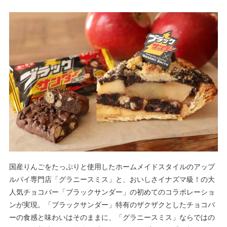
国産りんごをたっぷりと使用したホームメイドスタイルのアップ
ルパイ専門店「グラニースミス」と、おいしさイナズマ級！の大
人気チョコバー「ブラックサンダー」の初めてのコラボレーショ
ンが実現。「ブラックサンダー」特有のザクザクとしたチョコバ
ーの食感と味わいはそのままに、「グラニースミス」ならではの