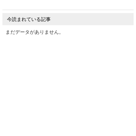
今読まれている記事
まだデータがありません。