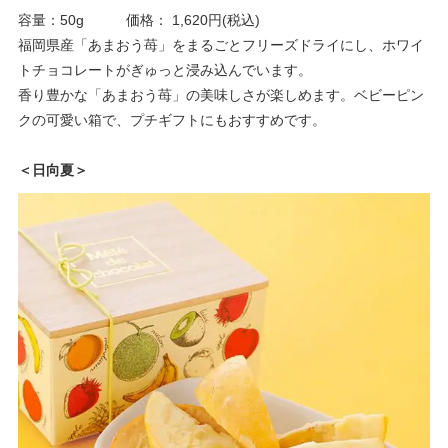
容量：50g 価格： 1,620円(税込)
福岡県産「あまおう苺」をまるごとフリーズドライにし、ホワイ
トチョコレートがぎゅっと浸み込んでいます。
香り豊かな「あまおう苺」の美味しさが楽しめます。ベビーピン
クの可愛い箱で、プチギフトにもおすすめです。
＜日向夏＞