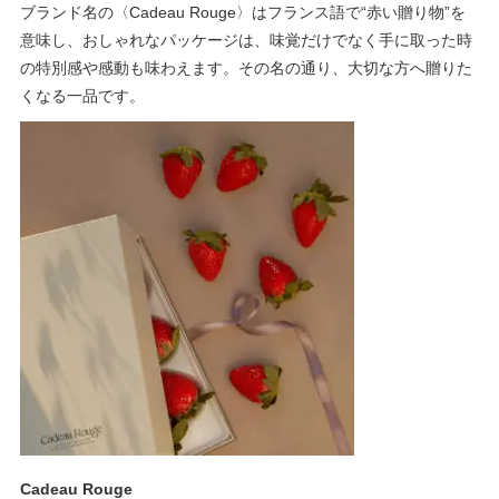
ブランド名の〈Cadeau Rouge〉はフランス語で“赤い贈り物”を
意味し、おしゃれなパッケージは、味覚だけでなく手に取った時
の特別感や感動も味わえます。その名の通り、大切な方へ贈りた
くなる一品です。
Cadeau Rouge