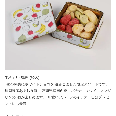
価格：3,456円 (税込)
5種の果実にホワイトチョコを 浸みこませた限定アソートです。
福岡県産あまおう苺、 宮崎県産日向夏、バナナ、キウイ、マンダ
リンの5種が楽しめます。 可愛いフルーツのイラスト缶はプレゼ
ントにも最適。