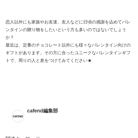
恋人以外にも家族やお友達、友人などに日頃の感謝を込めてバレ
ンタインの贈り物をしたいという方も多いのではないでしょう
か？
最近は、定番のチョコレート以外にも様々なバレンタイン向けの
ギフトがあります。その方に合ったユニークなバレンタインギフ
トで、周りの人と差をつけてみてください★
cafend編集部