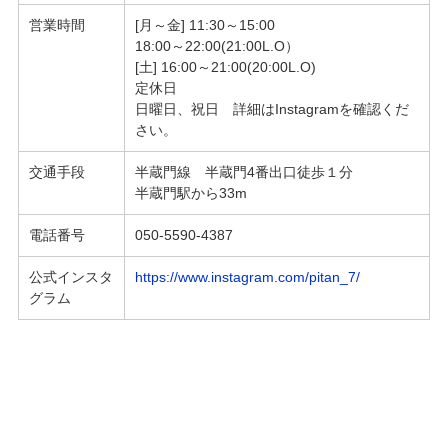
営業時間
[月～金] 11:30～15:00
18:00～22:00(21:00L.O）
[土] 16:00～21:00(20:00L.O)
定休日
日曜日、祝日 詳細はInstagramを確認くだ
さい。
交通手段
半蔵門線 半蔵門4番出口徒歩１分
半蔵門駅から33m
電話番号
050-5590-4387
公式インスタ
https://www.instagram.com/pitan_7/
グラム