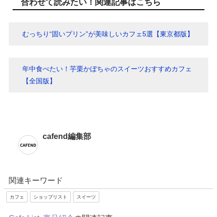
合わせて読みたい！関連記事はこちら
むっちり“固いプリン”が美味しいカフェ5選【東京都版】
年中食べたい！芋栗かぼちゃのスイーツおすすめカフェ
【全国版】
cafend編集部
関連キーワード
カフェ
ショップリスト
スイーツ