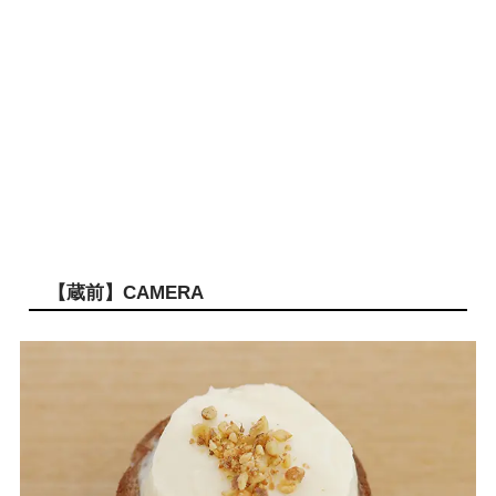
【蔵前】CAMERA