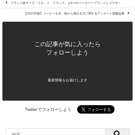
フランス産チーズ「イル・ド・フランス」が4つのベーカリーブランドとコラボ！
【2023年版】コーヒーを豆・粉から淹れる方に関するアンケート調査結果
この記事が気に入ったら
フォローしよう
最新情報をお届けします
Twitterでフォローしよう