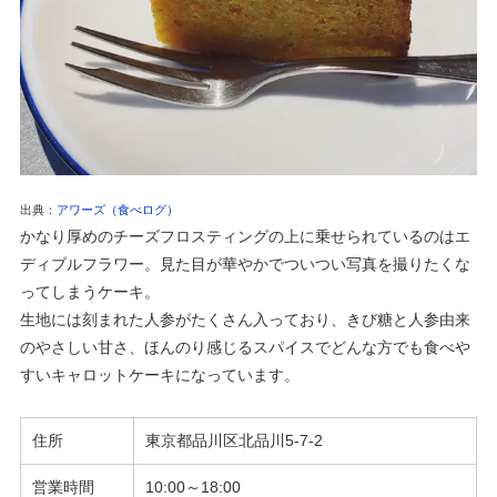
出典：
アワーズ（食べログ）
かなり厚めのチーズフロスティングの上に乗せられているのはエ
ディブルフラワー。見た目が華やかでついつい写真を撮りたくな
ってしまうケーキ。
生地には刻まれた人参がたくさん入っており、きび糖と人参由来
のやさしい甘さ、ほんのり感じるスパイスでどんな方でも食べや
すいキャロットケーキになっています。
住所
東京都
品川区北品川5-7-2
営業時間
10:00～18:00