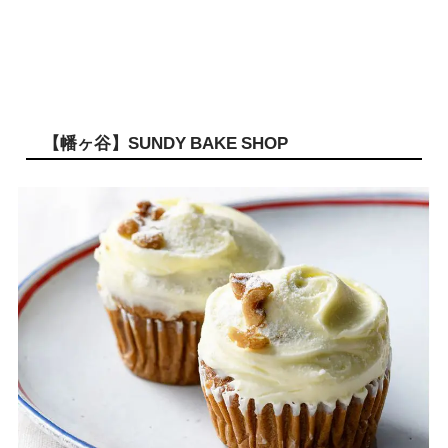
【幡ヶ谷】SUNDY BAKE SHOP