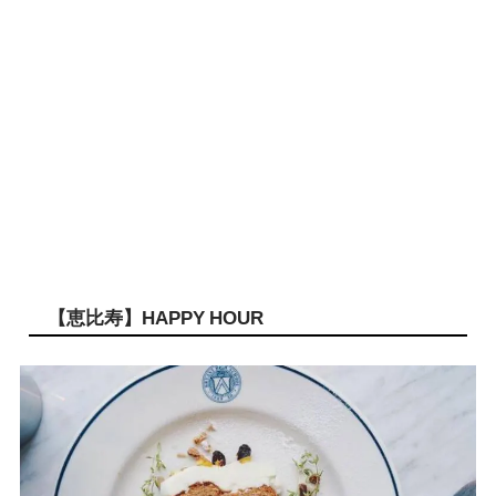
【恵比寿】HAPPY HOUR