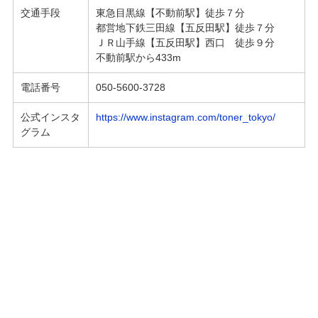
交通手段
東急目黒線【不動前駅】徒歩７分
都営地下鉄三田線【五反田駅】徒歩７分
ＪＲ山手線【五反田駅】西口 徒歩９分
不動前駅から433m
電話番号
050-5600-3728
公式インスタ
https://www.instagram.com/toner_tokyo/
グラム