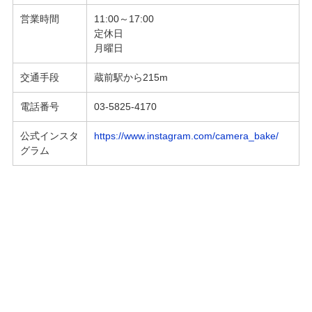
営業時間
11:00～17:00
定休日
月曜日
交通手段
蔵前駅から215m
電話番号
03-5825-4170
公式インスタ
https://www.instagram.com/camera_bake/
グラム