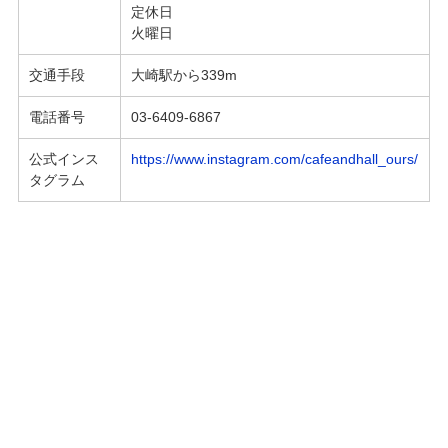
定休日
火曜日
交通手段
大崎駅から339m
電話番号
03-6409-6867
公式インス
https://www.instagram.com/cafeandhall_ours/
タグラム