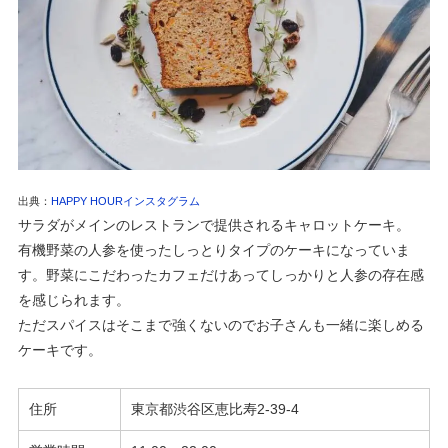
出典：
HAPPY HOURインスタグラム
サラダがメインのレストランで提供されるキャロットケーキ。
有機野菜の人参を使ったしっとりタイプのケーキになっていま
す。野菜にこだわったカフェだけあってしっかりと人参の存在感
を感じられます。
ただスパイスはそこまで強くないのでお子さんも一緒に楽しめる
ケーキです。
住所
東京都
渋谷区恵比寿2-39-4