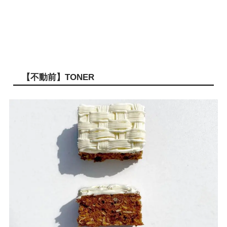
【不動前】TONER