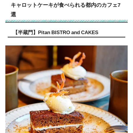
キャロットケーキが食べられる都内のカフェ7
選
【半蔵門】Pitan BISTRO and CAKES