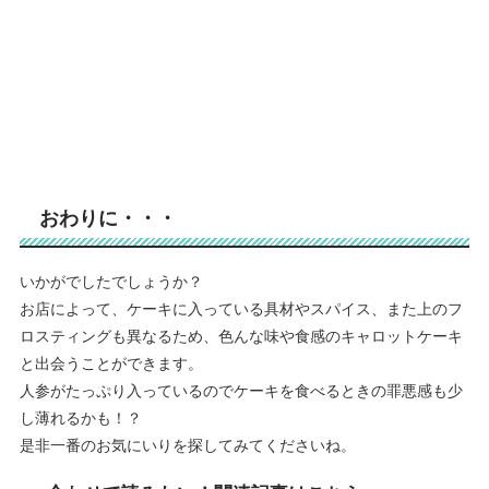
おわりに・・・
いかがでしたでしょうか？
お店によって、ケーキに入っている具材やスパイス、また上のフ
ロスティングも異なるため、色んな味や食感のキャロットケーキ
と出会うことができます。
人参がたっぷり入っているのでケーキを食べるときの罪悪感も少
し薄れるかも！？
是非一番のお気にいりを探してみてくださいね。