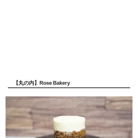
【丸の内】Rose Bakery