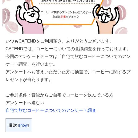
いつもCAFENDをご利用頂き、ありがとうございます。
CAFENDでは、コーヒーについての意識調査を行っております。
今回のアンケートテーマは「自宅で飲むコーヒーについてのアン
ケート調査」を行います。
アンケートへお答えいただいた方に抽選で、コーヒーに関するプ
レゼントが当たります。
ご参加条件：普段からご自宅でコーヒーを飲んでいる方
アンケートへ進む↓↓
自宅で飲むコーヒーについてのアンケート調査
目次
[
show
]