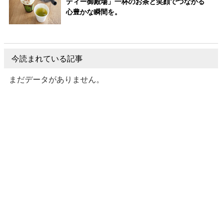
ティー御殿場」一杯のお茶と笑顔でつながる
心豊かな瞬間を。
今読まれている記事
まだデータがありません。