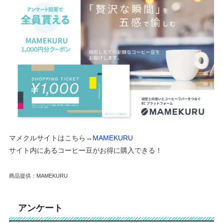
マメクルサイトはこちら→
MAMEKURU
サイト内にあるコーヒー豆がお得に購入できる！
商品提供：MAMEKURU
アンケート