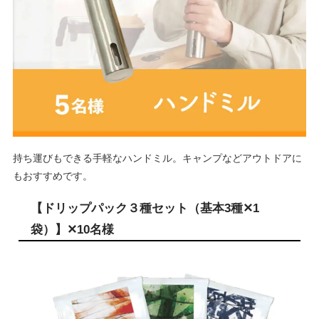
持ち運びもできる手軽なハンドミル。キャンプなどアウトドアに
もおすすめです。
【ドリップパック３種セット（基本3種✕1
袋）】✕10名様