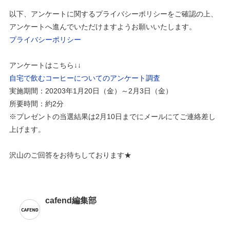
以下、アンケートに関するプライバシーポリシーをご確認の上、
アンケートへ進んでいただけますようお願いいたします。
プライバシーポリシー
アンケートはこちら↓↓
自宅で飲むコーヒーについてのアンケート調査
実施期間：20203年1月20日（金）～2月3日（金）
所要時間：約2分
※プレゼントの当選結果は2月10日までにメールにてご連絡差し
上げます。
沢山のご回答をお待ちしております★
cafend編集部