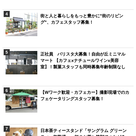
街と人と暮らしをもっと豊かに"街のリビン
グ"、カフェスタッフ募集！
正社員 バリスタ大募集！自由が丘ミニマル
マート 【カフェxナチュールワインx美容
室】！製菓スタッフも同時募集年齢制限なし
【Wワーク歓迎・カフェカー】撮影現場でのカ
フェケータリングスタッフ募集！
日本茶ティースタンド「サングラム グリーン