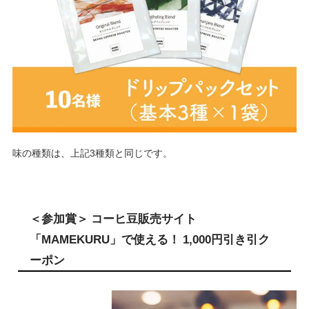
味の種類は、上記3種類と同じです。
＜参加賞＞ コーヒ豆販売サイト
「MAMEKURU」で使える！ 1,000円引き引ク
ーポン