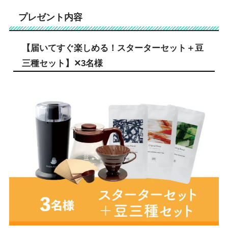
プレゼント内容
【届いてすぐ楽しめる！スターターセット＋豆
三種セット】✕3名様