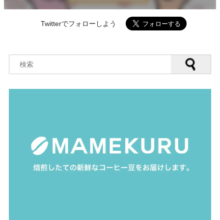
Twitterでフォローしよう