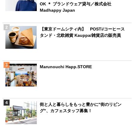
OK ＊ ブランドウェア貸与／株式会社
Madhappy Japan
【東京ドームシティ内】 POSTi/コーヒース
タンド・北欧雑貨 Kauppa/雑貨店の販売員
Marunouchi Happ.STORE
街と人と暮らしをもっと豊かに"街のリビン
グ"、カフェスタッフ募集！