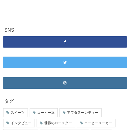
SNS
タグ
スイーツ
コーヒー豆
アフタヌーンティー
インタビュー
世界のロースター
コーヒーメーカー