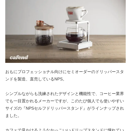
おもにプロフェッショナル向けにセミオーダーのドリッパースタ
ンドを製造、直売している
NPS
。
シンプルながらも洗練されたデザインと機能性で、コーヒー業界
でも一目置かれるメーカーですが、このたび個人でも使いやすい
サイズの『
NPS
セルフドリッパースタンド』がラインナップされ
ました。
カフェで見かけるようなかっこいいドリップスタンドに憧れてい