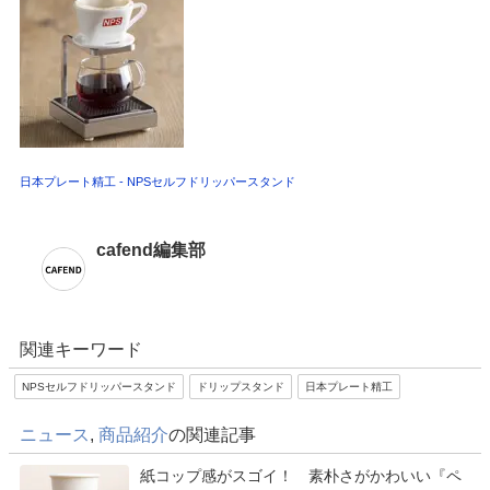
日本プレート精工 - NPSセルフドリッパースタンド
cafend編集部
関連キーワード
NPSセルフドリッパースタンド
ドリップスタンド
日本プレート精工
ニュース
,
商品紹介
の関連記事
紙コップ感がスゴイ！ 素朴さがかわいい『ペ