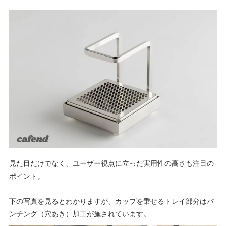
見た目だけでなく、ユーザー視点に立った実用性の高さも注目の
ポイント。
下の写真を見るとわかりますが、カップを乗せるトレイ部分はパ
ンチング（穴あき）加工が施されています。