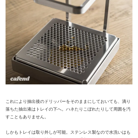
これにより抽出後のドリッパーをそのままにしておいても、滴り
落ちた抽出液はトレイの下へ。ハネたりこぼれたりして周囲を汚
すこともありません。
しかもトレイは取り外しが可能。ステンレス製なので水洗いはも