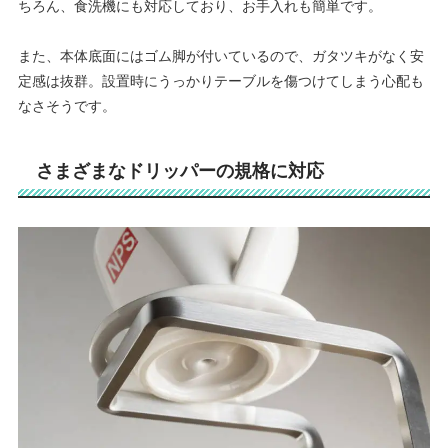
ちろん、食洗機にも対応しており、お手入れも簡単です。
また、本体底面にはゴム脚が付いているので、ガタツキがなく安
定感は抜群。設置時にうっかりテーブルを傷つけてしまう心配も
なさそうです。
さまざまなドリッパーの規格に対応