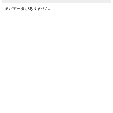
まだデータがありません。