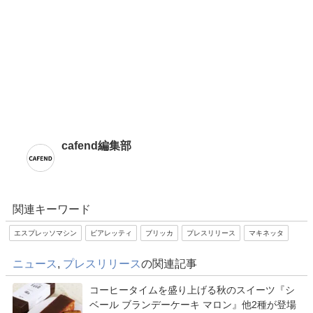
cafend編集部
関連キーワード
エスプレッソマシン
ビアレッティ
ブリッカ
プレスリリース
マキネッタ
ニュース
,
プレスリリース
の関連記事
コーヒータイムを盛り上げる秋のスイーツ『シ
ベール ブランデーケーキ マロン』他2種が登場