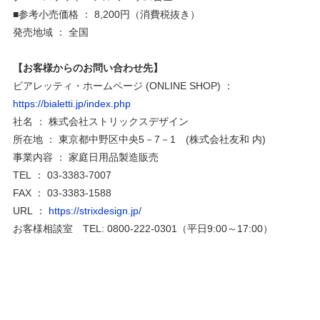
■参考小売価格 ： 8,200円（消費税抜き）
発売地域 ： 全国
【お客様からのお問い合わせ先】
ビアレッティ・ホームページ (ONLINE SHOP) ：
https://bialetti.jp/index.php
社名 ： 株式会社ストリックスデザイン
所在地 ： 東京都中野区中央5－7－1 (株式会社友和 内)
事業内容 ： 家庭日用品製造販売
TEL ： 03-3383-7007
FAX ： 03-3383-1588
URL ：
https://strixdesign.jp/
お客様相談室 TEL: 0800-222-0301（平日9:00～17:00）