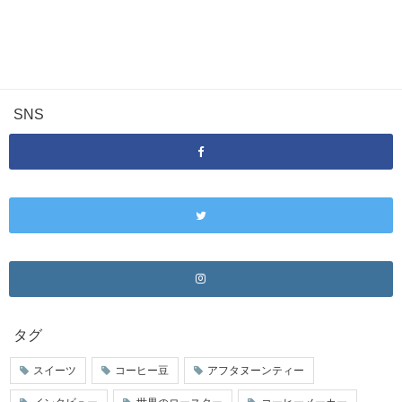
SNS
タグ
スイーツ
コーヒー豆
アフタヌーンティー