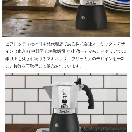
ビアレッティ社の日本総代理店である株式会社ストリックスデザ
イン（東京都 中野区 代表取締役 小林 敬一）から、イタリアで80
年以上も愛され続けるマキネッタ『ブリッカ』のデザインを一新
し、特許を再取得して販売されています。