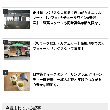
正社員 バリスタ大募集！自由が丘ミニマル
マート 【カフェxナチュールワインx美容
室】！製菓スタッフも同時募集年齢制限なし
【Wワーク歓迎・カフェカー】撮影現場でのカ
フェケータリングスタッフ募集！
日本茶ティースタンド「サングラム グリーン
ティー御殿場」一杯のお茶と笑顔でつながる
心豊かな瞬間を。
今読まれている記事