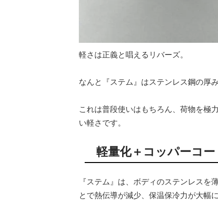
軽さは正義と唱えるリバーズ。
なんと『ステム』はステンレス鋼の厚
これは普段使いはもちろん、荷物を極
い軽さです。
軽量化＋コッパーコー
『ステム』は、ボディのステンレスを
とで熱伝導が減少、保温保冷力が大幅