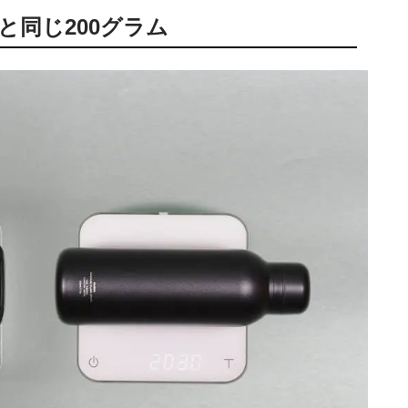
と同じ200グラム