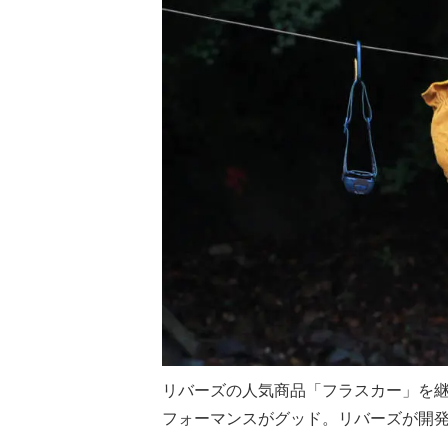
リバーズの人気商品「フラスカー」を
フォーマンスがグッド。リバーズが開発