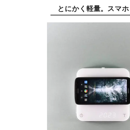
とにかく軽量。スマホ