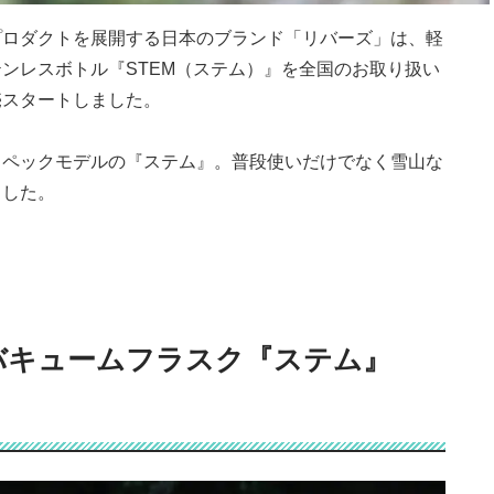
プロダクトを展開する日本のブランド「リバーズ」は、軽
ンレスボトル『STEM（ステム）』を全国のお取り扱い
売スタートしました。
スペックモデルの『ステム』。普段使いだけでなく雪山な
ました。
バキュームフラスク『ステム』