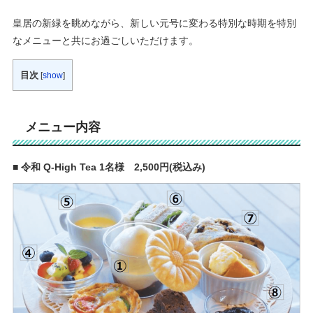
皇居の新緑を眺めながら、新しい元号に変わる特別な時期を特別
なメニューと共にお過ごしいただけます。
目次
[
show
]
メニュー内容
■ 令和 Q-High Tea 1名様 2,500円(税込み)