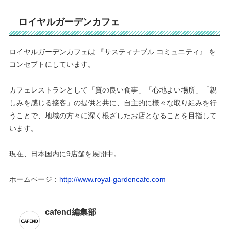
ロイヤルガーデンカフェ
ロイヤルガーデンカフェは 『サスティナブル コミュニティ』 を
コンセプトにしています。
カフェレストランとして「質の良い食事」「心地よい場所」「親
しみを感じる接客」の提供と共に、自主的に様々な取り組みを行
うことで、地域の方々に深く根ざしたお店となることを目指して
います。
現在、日本国内に9店舗を展開中。
ホームページ：
http://www.royal-gardencafe.com
cafend編集部