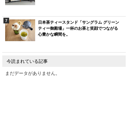
日本茶ティースタンド「サングラム グリーン
ティー御殿場」一杯のお茶と笑顔でつながる
心豊かな瞬間を。
今読まれている記事
まだデータがありません。