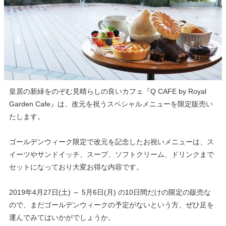
皇居の新緑をのぞむ見晴らしの良いカフェ『Q CAFE by Royal
Garden Cafe』は、改元を祝うスペシャルメニューを限定販売い
たします。
ゴールデンウィーク限定で改元を記念したお祝いメニューは、ス
イーツやサンドイッチ、スープ、ソフトクリーム、ドリンクまで
セットになっており大変お得な内容です。
2019年4月27日(土) ～ 5月6日(月) の10日間だけの限定の販売な
ので、まだゴールデンウィークの予定がないという方、ぜひ足を
運んでみてはいかがでしょうか。