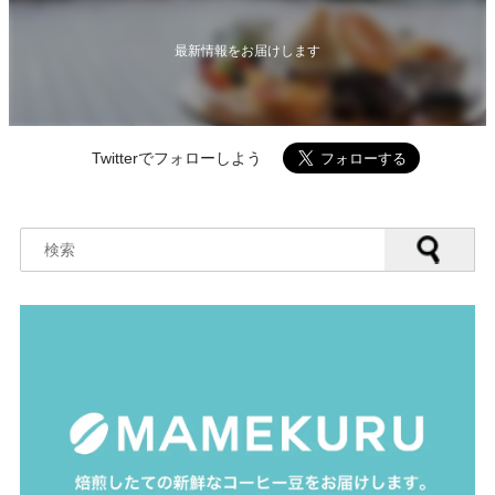
最新情報をお届けします
Twitterでフォローしよう