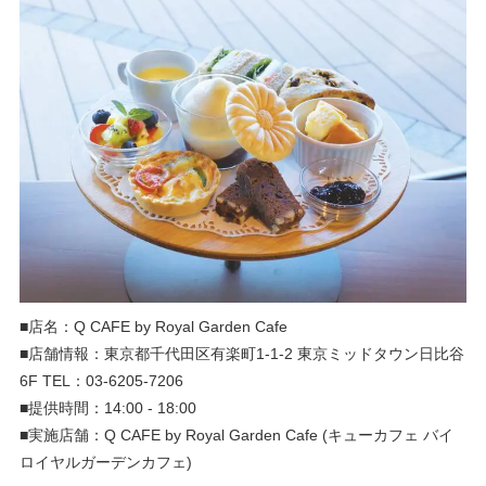
■店名：Q CAFE by Royal Garden Cafe
■店舗情報：東京都千代田区有楽町1-1-2 東京ミッドタウン日比谷
6F TEL：03-6205-7206
■提供時間：14:00 - 18:00
■実施店舗：Q CAFE by Royal Garden Cafe (キューカフェ バイ
ロイヤルガーデンカフェ)