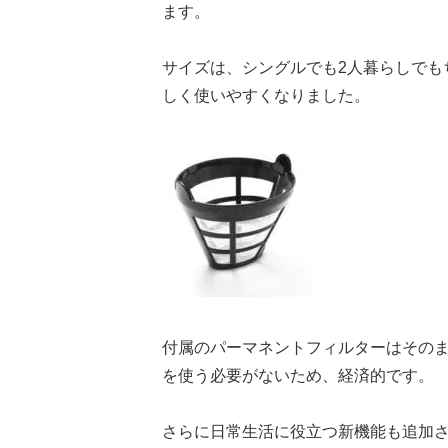
ます。
サイズは、シングルでも
2
人暮らしでも
しく使いやすくなりました。
付属のパーマネントフィルターはその
を使う必要がないため、経済的です。
さらに日常生活に役立つ新機能も追加