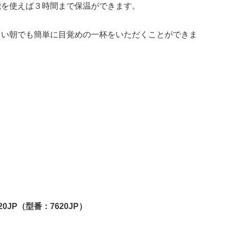
能を使えば３時間まで保温ができます。
しい朝でも簡単に目覚めの一杯をいただくことができま
20JP（型番：7620JP）