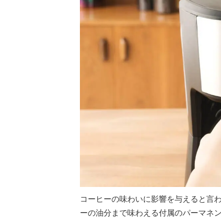
コーヒーの味わいに影響を与えると言
ーの油分まで味わえる付属のパーマネ