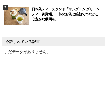
日本茶ティースタンド「サングラム グリーン
ティー御殿場」一杯のお茶と笑顔でつながる
心豊かな瞬間を。
今読まれている記事
まだデータがありません。