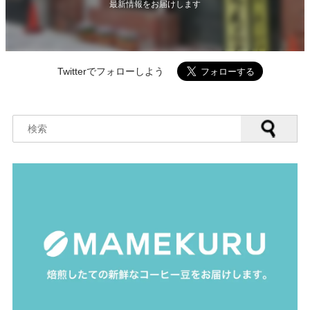
最新情報をお届けします
Twitterでフォローしよう