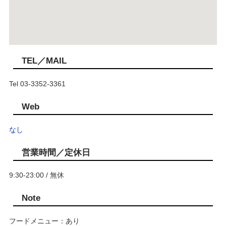
TEL／MAIL
Tel 03-3352-3361
Web
なし
営業時間／定休日
9:30-23:00 / 無休
Note
フードメニュー：あり