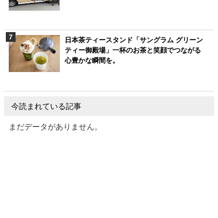
日本茶ティースタンド「サングラム グリーン
ティー御殿場」一杯のお茶と笑顔でつながる
心豊かな瞬間を。
今読まれている記事
まだデータがありません。