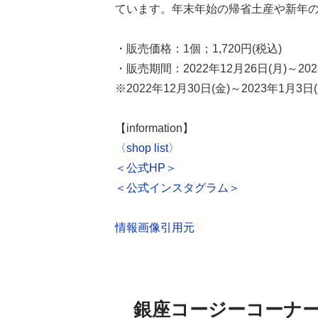
ています。年末年始の帰省土産や新年
・販売価格：1個；1,720円(税込)
・販売期間：2022年12月26日(月)～202
※2022年12月30日(金)～2023年1月
【information】
〈shop list〉
＜公式HP＞
＜公式インスタグラム＞
情報画像引用元
銀座コージーコーナ