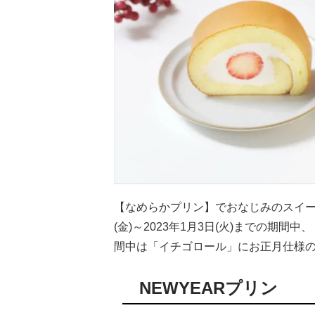
【なめらかプリン】でおなじみのスイーツブラ
(金)～2023年1月3日(火)までの期間
間中は「イチゴロール」にお正月仕様
NEWYEARプリン