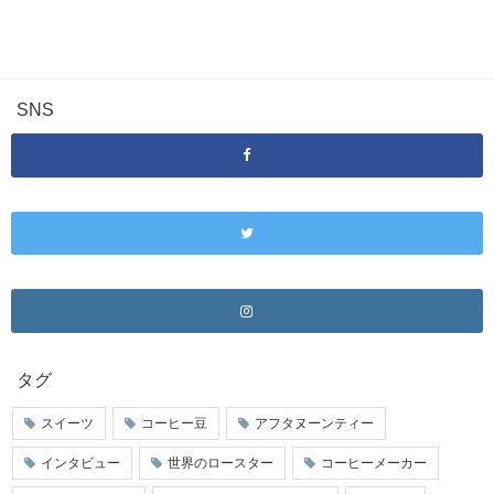
SNS
タグ
スイーツ
コーヒー豆
アフタヌーンティー
インタビュー
世界のロースター
コーヒーメーカー