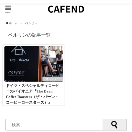
MENU
ホーム
ベルリン
ベルリンの記事一覧
カルチャー
ドイツ・スペシャルティコーヒ
ーのパイオニア『The Barn
Coffee Roasters（ザ・バーン・
コーヒーロースターズ）』