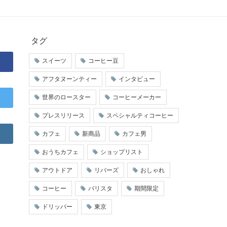
タグ
スイーツ
コーヒー豆
アフタヌーンティー
インタビュー
世界のロースター
コーヒーメーカー
プレスリリース
スペシャルティコーヒー
カフェ
新商品
カフェ男
おうちカフェ
ショップリスト
アウトドア
リバーズ
おしゃれ
コーヒー
バリスタ
期間限定
ドリッパー
東京