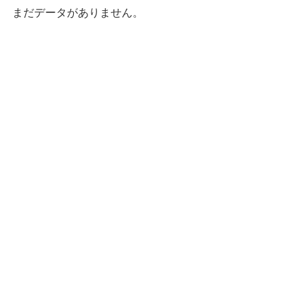
まだデータがありません。