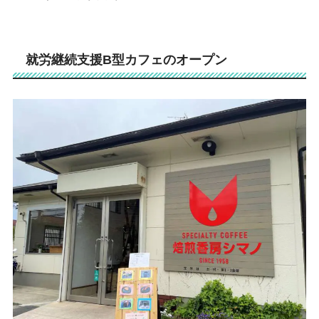
就労継続支援B型カフェのオープン