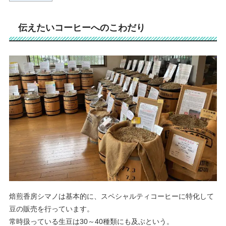
伝えたいコーヒーへのこわだり
焙煎香房シマノは基本的に、スペシャルティコーヒーに特化して
豆の販売を行っています。
常時扱っている生豆は30～40種類にも及ぶという。