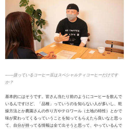
——扱っているコーヒー豆はスペシャルティコーヒーだけです
か？
基本的にはそうです。皆さん当たり前のようにコーヒーを飲んで
いるんですけど、「品種」っていうのを知らない人が多いし、乾
燥方法とか農園さんの作り方やテロワール（土地の特性）とかで
味が変わってくるっていうことを知ってもらえたら良いなと思っ
て、自分が持ってる情報は全て出そうと思って、やっているんで