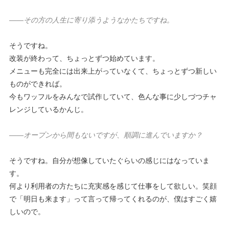
——その方の人生に寄り添うようなかたちですね。
そうですね。
改装が終わって、ちょっとずつ始めています。
メニューも完全には出来上がっていなくて、ちょっとずつ新しい
ものができれば。
今もワッフルをみんなで試作していて、色んな事に少しづつチャ
レンジしているかんじ。
——オープンから間もないですが、順調に進んでいますか？
そうですね。自分が想像していたぐらいの感じにはなっていま
す。
何より利用者の方たちに充実感を感じて仕事をして欲しい。笑顔
で「明日も来ます」って言って帰ってくれるのが、僕はすごく嬉
しいので。