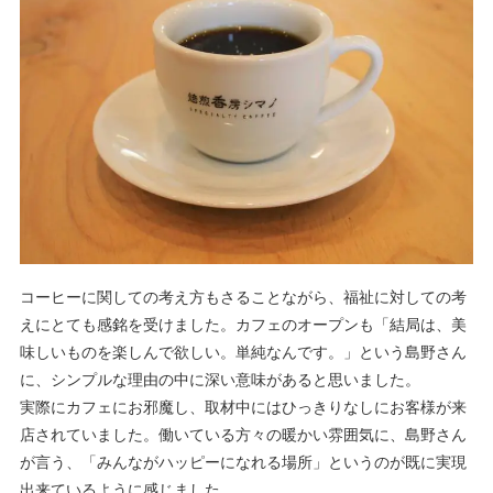
コーヒーに関しての考え方もさることながら、福祉に対しての考
えにとても感銘を受けました。カフェのオープンも「結局は、美
味しいものを楽しんで欲しい。単純なんです。」という島野さん
に、シンプルな理由の中に深い意味があると思いました。
実際にカフェにお邪魔し、取材中にはひっきりなしにお客様が来
店されていました。働いている方々の暖かい雰囲気に、島野さん
が言う、「みんながハッピーになれる場所」というのが既に実現
出来ているように感じました。