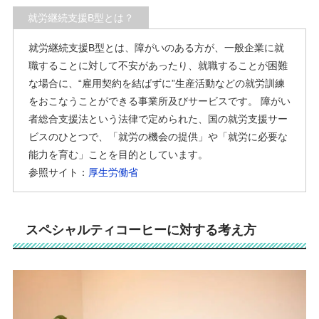
就労継続支援B型とは？
就労継続支援B型とは、障がいのある方が、一般企業に就
職することに対して不安があったり、就職することが困難
な場合に、“雇用契約を結ばずに”生産活動などの就労訓練
をおこなうことができる事業所及びサービスです。 障がい
者総合支援法という法律で定められた、国の就労支援サー
ビスのひとつで、「就労の機会の提供」や「就労に必要な
能力を育む」ことを目的としています。
参照サイト：
厚生労働省
スペシャルティコーヒーに対する考え方