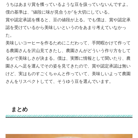
うちはあまり賞を獲っているような豆を扱っていないんですよ。
僕の基準は、”値段に味が見合うか”を大切にしている。
賞や認定承認を獲ると、豆の値段が上る。でも僕は、賞や認定承
認を受けているから美味しいというのをあまり考えていなかっ
た。
美味しいコーヒーを作るためにこだわって、手間暇かけて作って
る農園さんを沢山見てきたし、農園さんがどういう作り方をして
るかで美味しさが決まる。僕は、実際に情報として聞いたり、農
園さんへ足を運んでその姿を見てきたので、賞や認定承認は無い
けど、実はものすごくちゃんと作っていて、美味しいよって農園
さんをリスペクトしてて、そうゆう豆を選んでいます。
まとめ