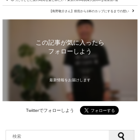
【島野敬介さん】焙煎から1杯のカップにするまでの想い
この記事が気に入ったら
フォローしよう
最新情報をお届けします
Twitterでフォローしよう