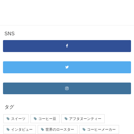
SNS
タグ
スイーツ
コーヒー豆
アフタヌーンティー
インタビュー
世界のロースター
コーヒーメーカー