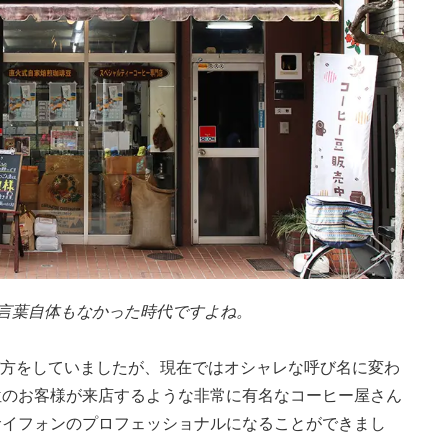
う言葉自体もなかった時代ですよね。
び方をしていましたが、現在ではオシャレな呼び名に変わ
位のお客様が来店するような非常に有名なコーヒー屋さん
サイフォンのプロフェッショナルになることができまし