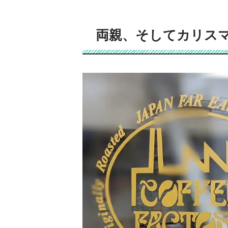
両親、そしてカリス