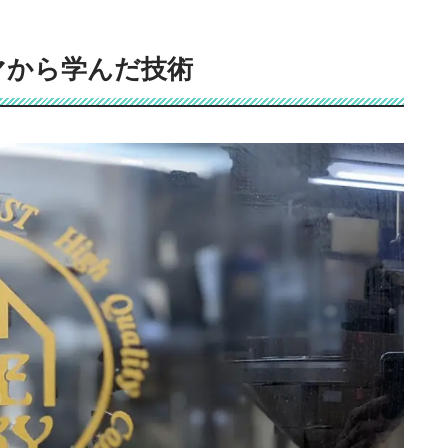
マから学んだ技術