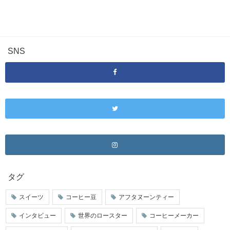
SNS
タグ
スイーツ
コーヒー豆
アフタヌーンティー
インタビュー
世界のロースター
コーヒーメーカー