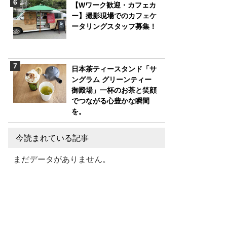
【Wワーク歓迎・カフェカ
ー】撮影現場でのカフェケ
ータリングスタッフ募集！
日本茶ティースタンド「サ
ングラム グリーンティー
御殿場」一杯のお茶と笑顔
でつながる心豊かな瞬間
を。
今読まれている記事
まだデータがありません。