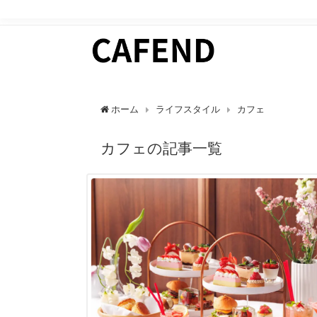
日常にカフェタイムを。 カフェ好きのためのWEBマガ
ホーム
ライフスタイル
カフェ
カフェの記事一覧