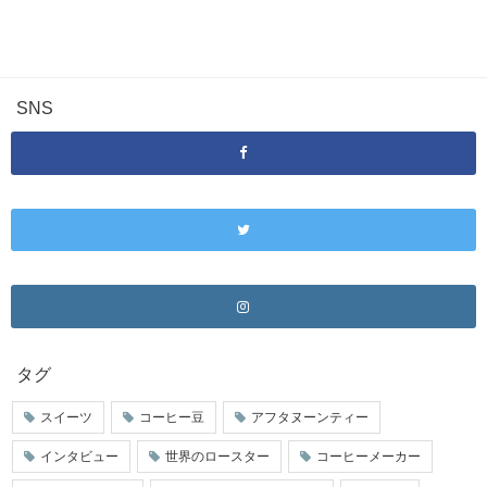
SNS
タグ
スイーツ
コーヒー豆
アフタヌーンティー
インタビュー
世界のロースター
コーヒーメーカー