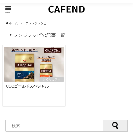
MENU
ホーム
アレンジレシピ
アレンジレシピの記事一覧
おうちカフェ
UCCゴールドスペシャル