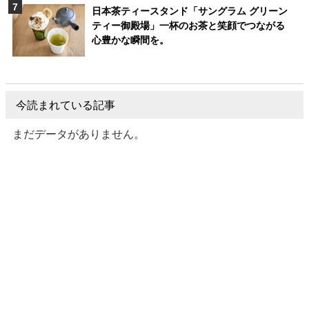
日本茶ティースタンド「サングラム グリーン
ティー御殿場」一杯のお茶と笑顔でつながる
心豊かな瞬間を。
今読まれている記事
まだデータがありません。